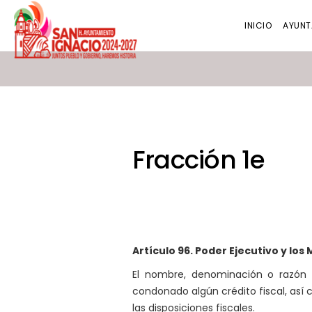
INICIO
AYUNT
Fracción 1e
Artículo 96. Poder Ejecutivo y los
El nombre, denominación o razón s
condonado algún crédito fiscal, así 
las disposiciones fiscales.