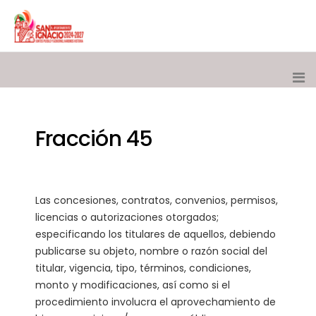
Fracción 45
Las concesiones, contratos, convenios, permisos,
licencias o autorizaciones otorgados;
especificando los titulares de aquellos, debiendo
publicarse su objeto, nombre o razón social del
titular, vigencia, tipo, términos, condiciones,
monto y modificaciones, así como si el
procedimiento involucra el aprovechamiento de