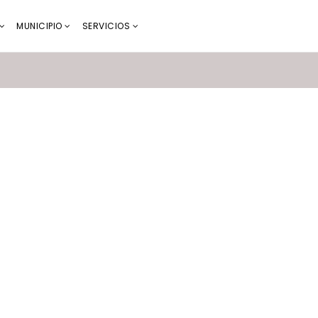
MUNICIPIO
SERVICIOS