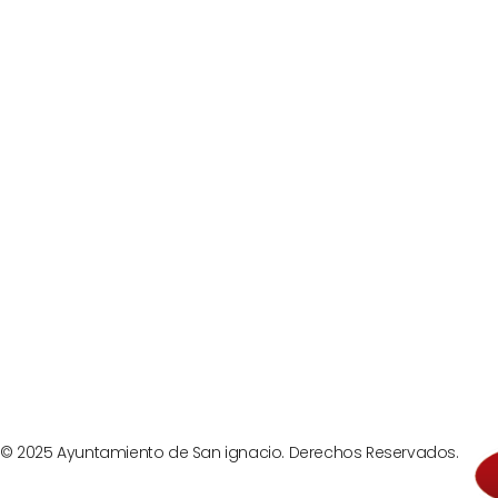
Prev
© 2025 Ayuntamiento de San ignacio. Derechos Reservados.