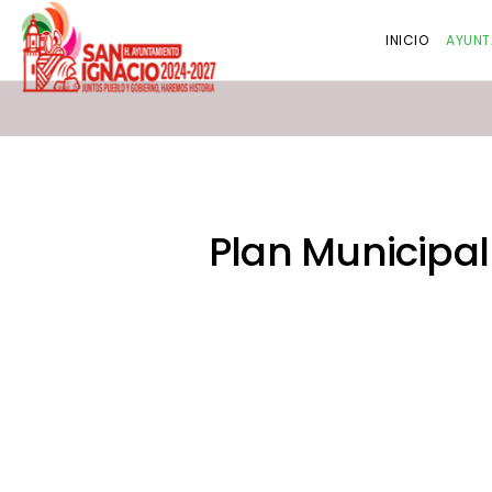
INICIO
AYUNT
Plan Municipal