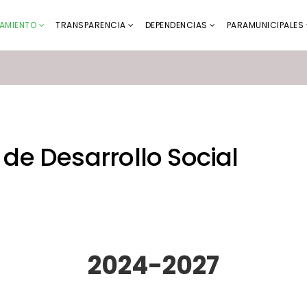
AMIENTO
TRANSPARENCIA
DEPENDENCIAS
PARAMUNICIPALES
 de Desarrollo Social
2024-2027