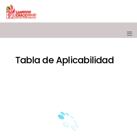
Tabla de Aplicabilidad