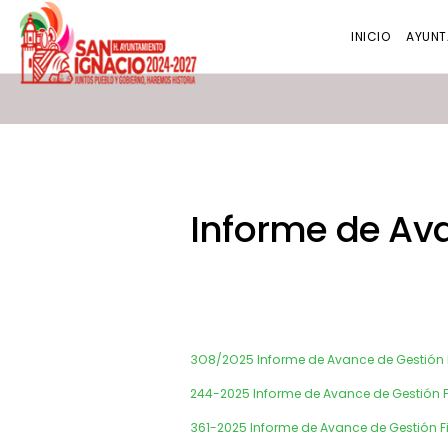
INICIO
AYUNT
Informe de Ava
3O8/2O25 Informe de Avance de Gestión Fi
244-2025 Informe de Avance de Gestión Fi
361-2025 Informe de Avance de Gestión Fin