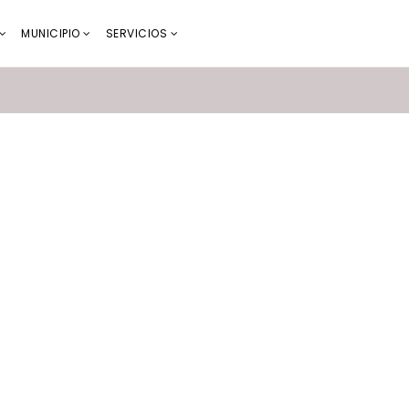
MUNICIPIO
SERVICIOS