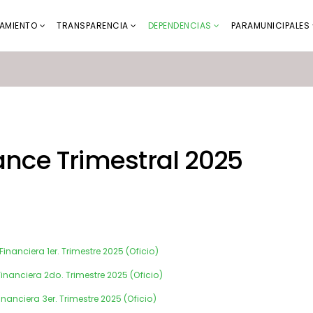
AMIENTO
TRANSPARENCIA
DEPENDENCIAS
PARAMUNICIPALES
nce Trimestral 2025
nanciera 1er. Trimestre 2025 (Oficio)
nanciera 2do. Trimestre 2025 (Oficio)
anciera 3er. Trimestre 2025 (Oficio)