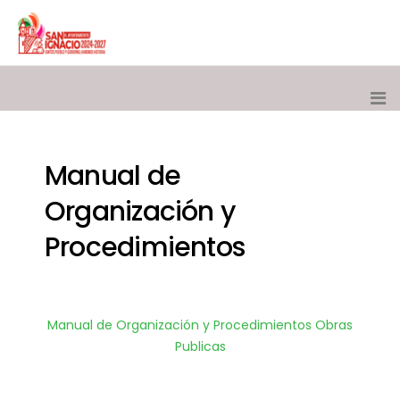
Manual de
Organización y
Procedimientos
Manual de Organización y Procedimientos Obras
Publicas