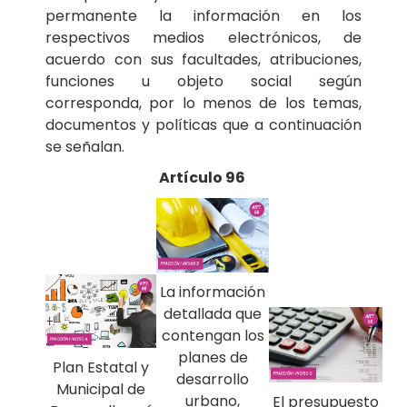
permanente la información en los
respectivos medios electrónicos, de
acuerdo con sus facultades, atribuciones,
funciones u objeto social según
corresponda, por lo menos de los temas,
documentos y políticas que a continuación
se señalan.
Artículo 96
La información
detallada que
contengan los
planes de
Plan Estatal y
desarrollo
Municipal de
urbano,
El presupuesto