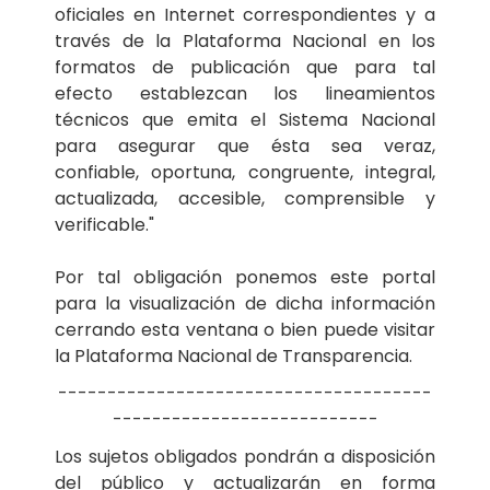
oficiales en Internet correspondientes y a
través de la Plataforma Nacional en los
formatos de publicación que para tal
efecto establezcan los lineamientos
técnicos que emita el Sistema Nacional
para asegurar que ésta sea veraz,
confiable, oportuna, congruente, integral,
actualizada, accesible, comprensible y
verificable."
Por tal obligación ponemos este portal
para la visualización de dicha información
cerrando esta ventana o bien puede visitar
la Plataforma Nacional de Transparencia.
--------------------------------------
---------------------------
Los sujetos obligados pondrán a disposición
del público y actualizarán en forma