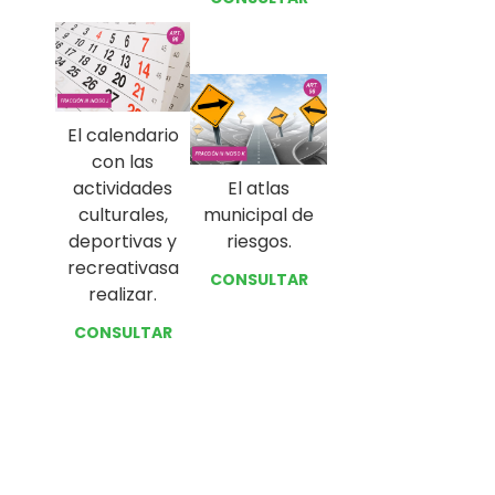
El calendario
con las
actividades
El atlas
culturales,
municipal de
deportivas y
riesgos.
recreativasa
CONSULTAR
realizar.
CONSULTAR
Next