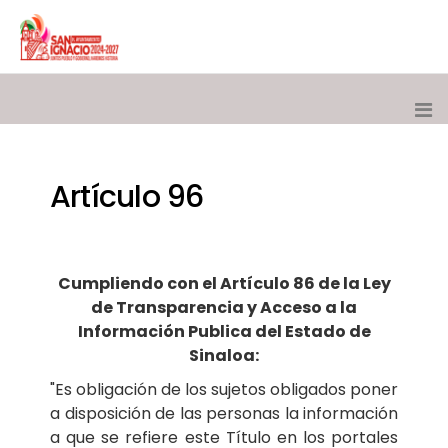
Artículo 96
Cumpliendo con el Artículo 86 de la Ley
de Transparencia y Acceso a la
Información Publica del Estado de
Sinaloa:
"Es obligación de los sujetos obligados poner
a disposición de las personas la información
a que se refiere este Título en los portales