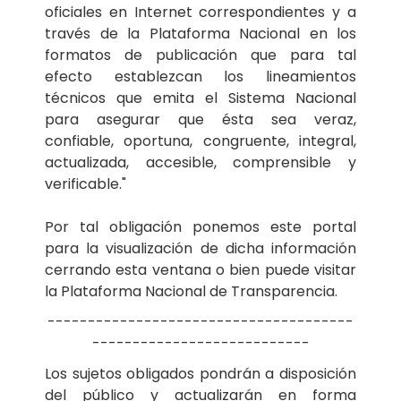
oficiales en Internet correspondientes y a
través de la Plataforma Nacional en los
formatos de publicación que para tal
efecto establezcan los lineamientos
técnicos que emita el Sistema Nacional
para asegurar que ésta sea veraz,
confiable, oportuna, congruente, integral,
actualizada, accesible, comprensible y
verificable."
Por tal obligación ponemos este portal
para la visualización de dicha información
cerrando esta ventana o bien puede visitar
la Plataforma Nacional de Transparencia.
--------------------------------------
---------------------------
Los sujetos obligados pondrán a disposición
del público y actualizarán en forma