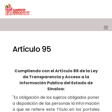
Artículo 95
Cumpliendo con el Artículo 86 de la Ley
de Transparencia y Acceso a la
Información Publica del Estado de
Sinaloa:
"Es obligación de los sujetos obligados poner
a disposición de las personas la información
a que se refiere este Título en los portales