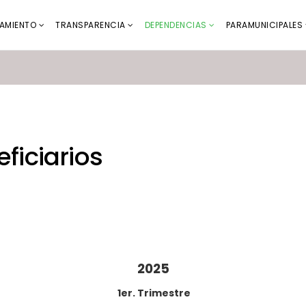
AMIENTO
TRANSPARENCIA
DEPENDENCIAS
PARAMUNICIPALES
ficiarios
2025
1er. Trimestre