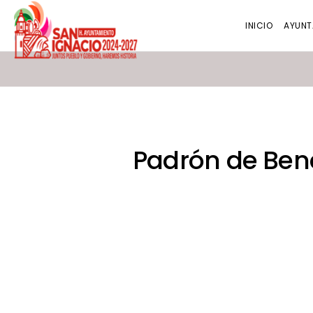
INICIO
AYUNT
Padrón de Bene