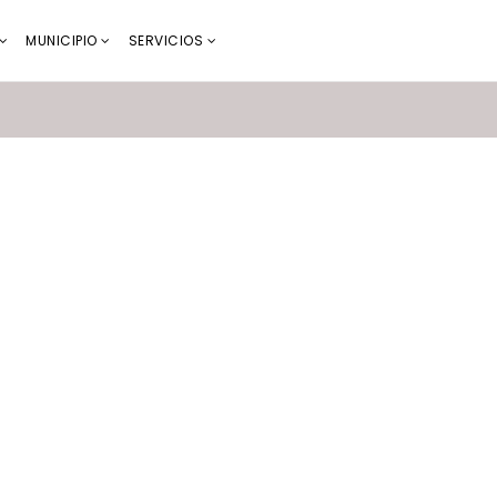
MUNICIPIO
SERVICIOS