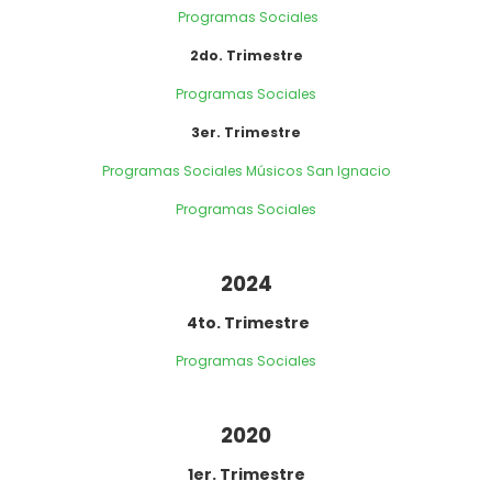
Programas Sociales
2do. Trimestre
Programas Sociales
3er. Trimestre
Programas Sociales Músicos San Ignacio
Programas Sociales
2024
4to. Trimestre
Programas Sociales
2020
1er. Trimestre