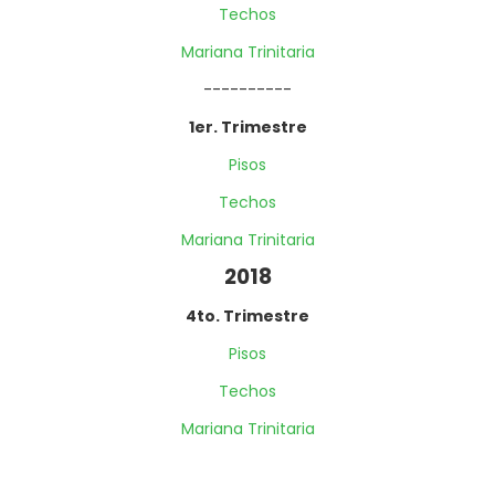
Techos
Mariana Trinitaria
----------
1er. Trimestre
Pisos
Techos
Mariana Trinitaria
2018
4to. Trimestre
Pisos
Techos
Mariana Trinitaria