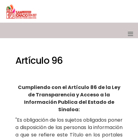
Artículo 96
Cumpliendo con el Artículo 86 de la Ley
de Transparencia y Acceso a la
Información Publica del Estado de
Sinaloa:
"Es obligación de los sujetos obligados poner
a disposición de las personas la información
a que se refiere este Título en los portales