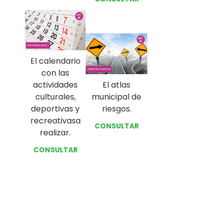
El calendario
con las
actividades
El atlas
culturales,
municipal de
deportivas y
riesgos.
recreativasa
CONSULTAR
realizar.
CONSULTAR
Prev
Next