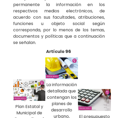
permanente la información en los
respectivos medios electrónicos, de
acuerdo con sus facultades, atribuciones,
funciones u objeto social según
corresponda, por lo menos de los temas,
documentos y políticas que a continuación
se señalan.
Artículo 96
La información
detallada que
contengan los
planes de
Plan Estatal y
desarrollo
Municipal de
urbano,
El presupuesto