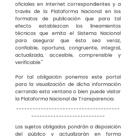
oficiales en Internet correspondientes y a
través de la Plataforma Nacional en los
formatos de publicación que para tal
efecto establezcan los lineamientos
técnicos que emita el Sistema Nacional
para asegurar que ésta sea veraz,
confiable, oportuna, congruente, integral,
actualizada, accesible, comprensible y
verificable."
Por tal obligación ponemos este portal
para la visualización de dicha información
cerrando esta ventana o bien puede visitar
la Plataforma Nacional de Transparencia.
--------------------------------------
---------------------------
Los sujetos obligados pondrán a disposición
del público y actualizarán en forma