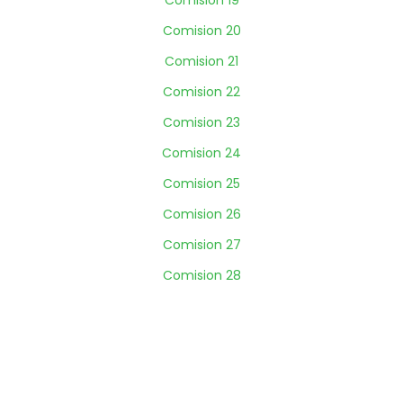
Comision 19
Comision 20
Comision 21
Comision 22
Comision 23
Comision 24
Comision 25
Comision 26
Comision 27
Comision 28
Prev
Next