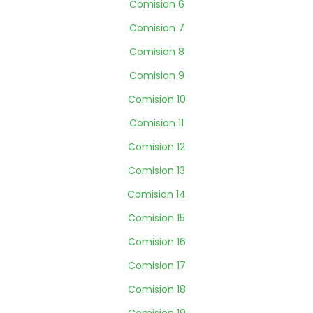
Comision 6
Comision 7
Comision 8
Comision 9
Comision 10
Comision 11
Comision 12
Comision 13
Comision 14
Comision 15
Comision 16
Comision 17
Comision 18