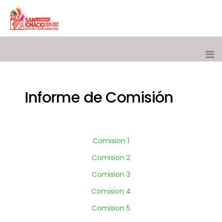
Informe de Comisión
Comision 1
Comision 2
Comision 3
Comision 4
Comision 5