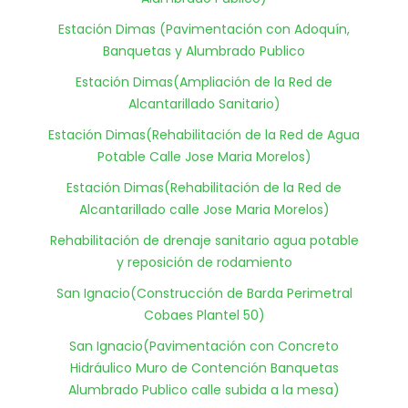
Estación Dimas (Pavimentación con Adoquín,
Banquetas y Alumbrado Publico
Estación Dimas(Ampliación de la Red de
Alcantarillado Sanitario)
Estación Dimas(Rehabilitación de la Red de Agua
Potable Calle Jose Maria Morelos)
Estación Dimas(Rehabilitación de la Red de
Alcantarillado calle Jose Maria Morelos)
Rehabilitación de drenaje sanitario agua potable
y reposición de rodamiento
San Ignacio(Construcción de Barda Perimetral
Cobaes Plantel 50)
San Ignacio(Pavimentación con Concreto
Hidráulico Muro de Contención Banquetas
Alumbrado Publico calle subida a la mesa)