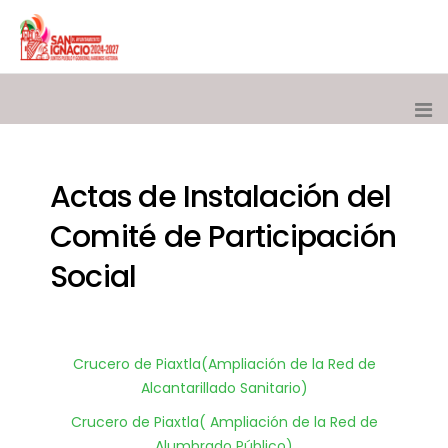
Actas de Instalación del
Comité de Participación
Social
Crucero de Piaxtla(Ampliación de la Red de
Alcantarillado Sanitario)
Crucero de Piaxtla( Ampliación de la Red de
Alumbrado Público)