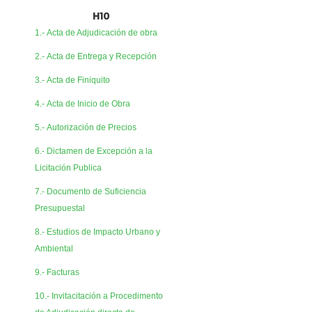
H10
1.- Acta de Adjudicación de obra
2.- Acta de Entrega y Recepción
3.- Acta de Finiquito
4.- Acta de Inicio de Obra
5.- Autorización de Precios
6.- Dictamen de Excepción a la
Licitación Publica
7.- Documento de Suficiencia
Presupuestal
8.- Estudios de Impacto Urbano y
Ambiental
9.- Facturas
10.- Invitacitación a Procedimento