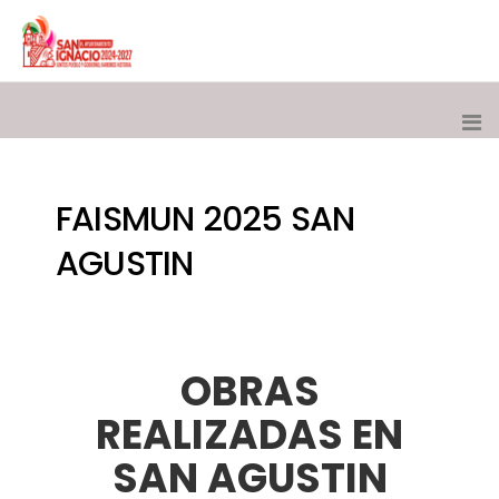
FAISMUN 2025 SAN
AGUSTIN
OBRAS
REALIZADAS EN
SAN AGUSTIN