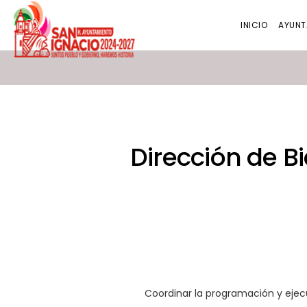
INICIO
AYUNT
Dirección de Bi
Coordinar la programación y eje