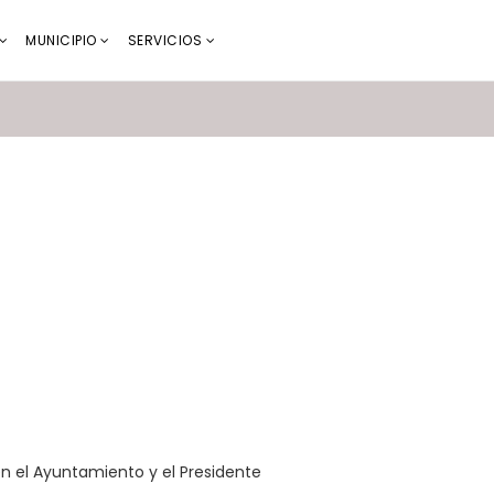
MUNICIPIO
SERVICIOS
 el Ayuntamiento y el Presidente