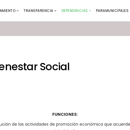
AMIENTO
TRANSPARENCIA
DEPENDENCIAS
PARAMUNICIPALES
enestar Social
FUNCIONES:
cución de las actividades de promoción económica que acuerden