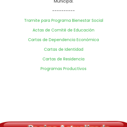
Municipal.
----------
Tramite para Programa Bienestar Social
Actas de Comité de Educación
Cartas de Dependencia Económica
Cartas de Identidad
Cartas de Residencia
Programas Productivos