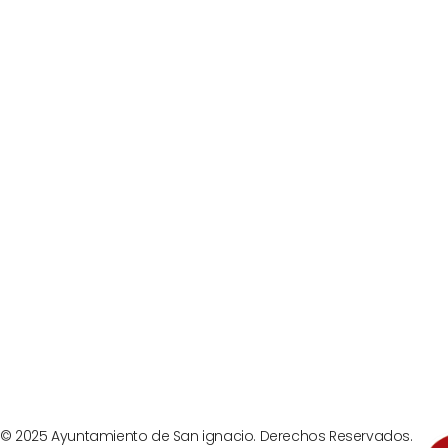
© 2025 Ayuntamiento de San ignacio. Derechos Reservados.