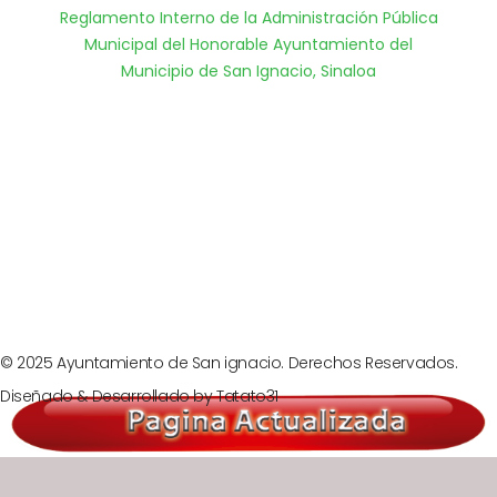
Reglamento Interno de la Administración Pública
Municipal del Honorable Ayuntamiento del
Municipio de San Ignacio, Sinaloa
Prev
Next
© 2025 Ayuntamiento de San ignacio. Derechos Reservados.
Diseñado & Desarrollado by
Tatato31