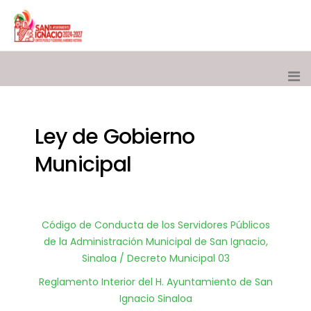
Ley de Gobierno
Municipal
Código de Conducta de los Servidores Públicos
de la Administración Municipal de San Ignacio,
Sinaloa / Decreto Municipal 03
Reglamento Interior del H. Ayuntamiento de San
Ignacio Sinaloa